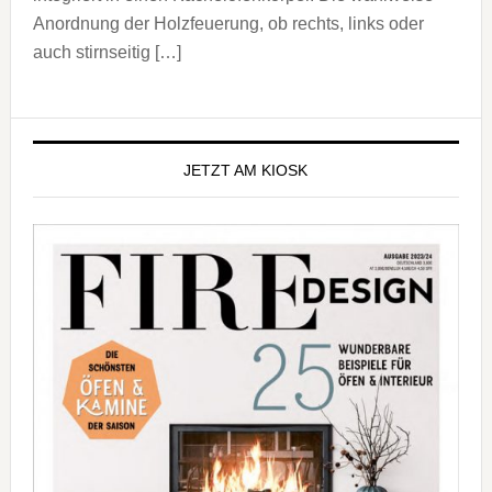
Anordnung der Holzfeuerung, ob rechts, links oder
auch stirnseitig […]
Seitenspalte
JETZT AM KIOSK