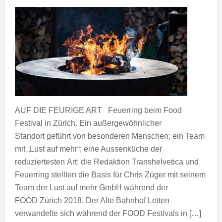
AUF DIE FEURIGE ART Feuerring beim Food
Festival in Zürich. Ein außergewöhnlicher
Standort geführt von besonderen Menschen; ein Team
mit „Lust auf mehr“; eine Aussenküche der
reduziertesten Art: die Redaktion Transhelvetica und
Feuerring stellten die Basis für Chris Züger mit seinem
Team der Lust auf mehr GmbH während der
FOOD Zürich 2018. Der Alte Bahnhof Letten
verwandelte sich während der FOOD Festivals in […]