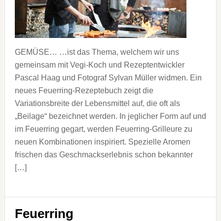
GEMÜSE… …ist das Thema, welchem wir uns
gemeinsam mit Vegi-Koch und Rezeptentwickler
Pascal Haag und Fotograf Sylvan Müller widmen. Ein
neues Feuerring-Rezeptebuch zeigt die
Variationsbreite der Lebensmittel auf, die oft als
„Beilage“ bezeichnet werden. In jeglicher Form auf und
im Feuerring gegart, werden Feuerring-Grilleure zu
neuen Kombinationen inspiriert. Spezielle Aromen
frischen das Geschmackserlebnis schon bekannter
[…]
Feuerring