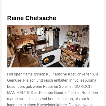
Reine Chefsache
Hot open flame grilled: Kulinarische Köstlichkeiten wie
Gemüse, Fleisch und Fisch entfalten ihr volles Aroma
besonders gut, wenn Feuer im Spiel ist. SO KOCHT
MAN HEUTE Der „Firetube Gourmet“ ist ein Herd, den
man sowohl freistehend benutzen kann, als auch
integriert in einen Kachelofenkörper. Die wahlweise