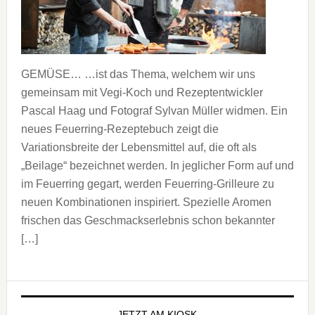
GEMÜSE… …ist das Thema, welchem wir uns
gemeinsam mit Vegi-Koch und Rezeptentwickler
Pascal Haag und Fotograf Sylvan Müller widmen. Ein
neues Feuerring-Rezeptebuch zeigt die
Variationsbreite der Lebensmittel auf, die oft als
„Beilage“ bezeichnet werden. In jeglicher Form auf und
im Feuerring gegart, werden Feuerring-Grilleure zu
neuen Kombinationen inspiriert. Spezielle Aromen
frischen das Geschmackserlebnis schon bekannter
[…]
Seitenspalte
JETZT AM KIOSK