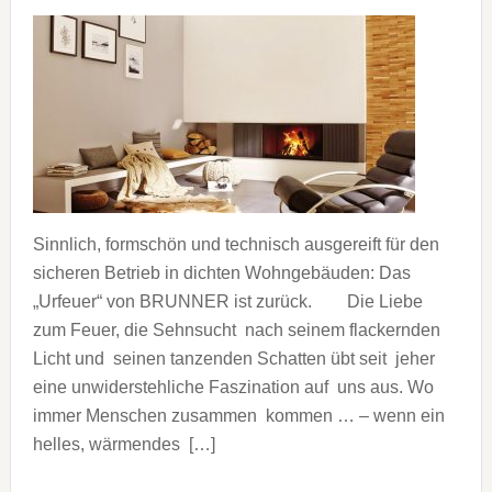
Sinnlich, formschön und technisch ausgereift für den
sicheren Betrieb in dichten Wohngebäuden: Das
„Urfeuer“ von BRUNNER ist zurück. Die Liebe
zum Feuer, die Sehnsucht nach seinem flackernden
Licht und seinen tanzenden Schatten übt seit jeher
eine unwiderstehliche Faszination auf uns aus. Wo
immer Menschen zusammen kommen … – wenn ein
helles, wärmendes […]