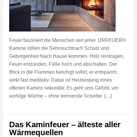
Feuer fasziniert die Menschen seit jeher. URFEUER®
Kamine stillen die Sehnsuchtnach Schutz und
Geborgenheit Nach Hause kommen. Holz reintragen,
Feuer entzünden, Füße hoch und abschalten. Der
Blick in die Flammen beruhigt sofort, er entspannt,
wirkt fast meditativ. Dabei ist Heizleistung eines
offenen Kamins sekundär. Es geht ums Gefühl, um
wohlige Wärme – ohne trennende Scheibe. […]
Das Kaminfeuer – älteste aller
Wärmequellen