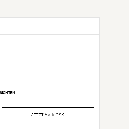
SICHTEN
eitenspalte
JETZT AM KIOSK