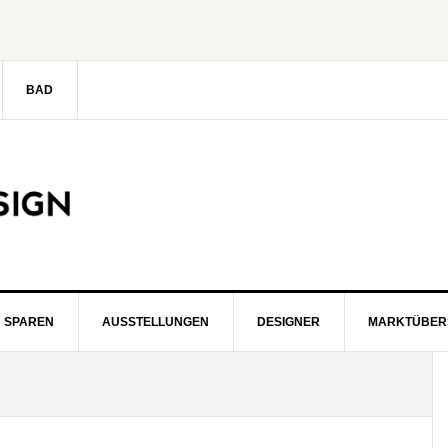
BAD
SPAREN
AUSSTELLUNGEN
DESIGNER
MARKTÜBER
S