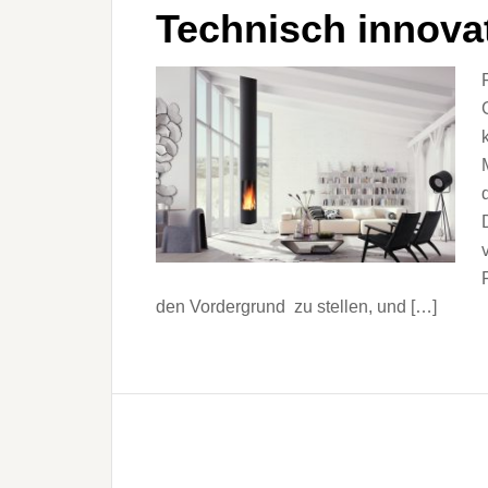
Technisch innovat
den Vordergrund zu stellen, und […]