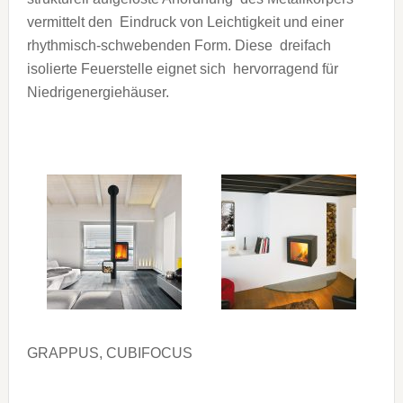
vermittelt den Eindruck von Leichtigkeit und einer
rhythmisch-schwebenden Form. Diese dreifach
isolierte Feuerstelle eignet sich hervorragend für
Niedrigenergiehäuser.
GRAPPUS, CUBIFOCUS