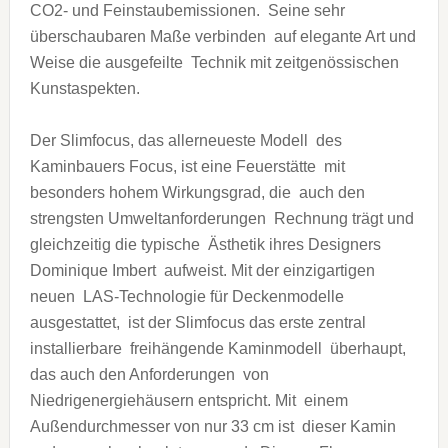
CO2- und Feinstaubemissionen. Seine sehr
überschaubaren Maße verbinden auf elegante Art und
Weise die ausgefeilte Technik mit zeitgenössischen
Kunstaspekten.
Der Slimfocus, das allerneueste Modell des
Kaminbauers Focus, ist eine Feuerstätte mit
besonders hohem Wirkungsgrad, die auch den
strengsten Umweltanforderungen Rechnung trägt und
gleichzeitig die typische Ästhetik ihres Designers
Dominique Imbert aufweist. Mit der einzigartigen
neuen LAS-Technologie für Deckenmodelle
ausgestattet, ist der Slimfocus das erste zentral
installierbare freihängende Kaminmodell überhaupt,
das auch den Anforderungen von
Niedrigenergiehäusern entspricht. Mit einem
Außendurchmesser von nur 33 cm ist dieser Kamin