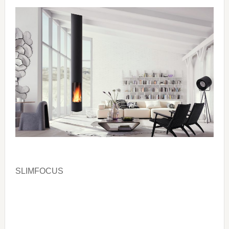
SLIMFOCUS