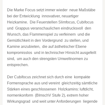
Die Marke Focus setzt immer wieder neue Maßstäbe
bei der Entwicklung innovativer, neuartiger
Heizkamine. Die Feuerstellen Slimfocus, Cubifocus
und Grappus veranschaulichen eindrucksvoll den
Wunsch, das Flammenspiel zu verfeinern und die
Gemütlichkeit in den Vordergrund zu stellen, und
Kamine anzubieten, die auf ästhetischer Ebene
kompromisslos und in technischer Hinsicht ausgefeilt
sind, um auch den strengsten Umweltnormen zu
entsprechen.
Der Cubifocus zeichnet sich durch eine kompakte
Formensprache aus und vereint gleichzeitig sämtliche
Stärken eines geschlossenen Holzkamins: luftdicht,
normenkonform (BImschV Stufe 2), extrem hoher
Wirkungsgrad und weit unter Anforderungen liegende