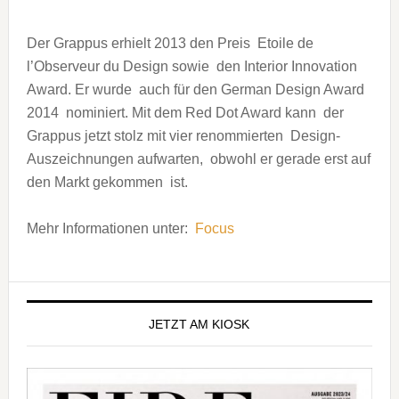
Der Grappus erhielt 2013 den Preis Etoile de
l’Observeur du Design sowie den Interior Innovation
Award. Er wurde auch für den German Design Award
2014 nominiert. Mit dem Red Dot Award kann der
Grappus jetzt stolz mit vier renommierten Design-
Auszeichnungen aufwarten, obwohl er gerade erst auf
den Markt gekommen ist.
Mehr Informationen unter:
Focus
Seitenspalte
JETZT AM KIOSK