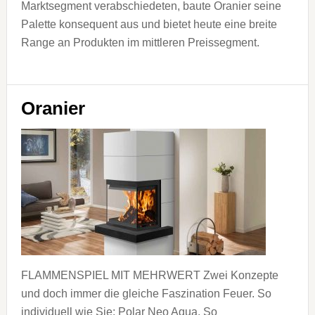
Marktsegment verabschiedeten, baute Oranier seine
Palette konsequent aus und bietet heute eine breite
Range an Produkten im mittleren Preissegment.
Oranier
FLAMMENSPIEL MIT MEHRWERT Zwei Konzepte
und doch immer die gleiche Faszination Feuer. So
individuell wie Sie: Polar Neo Aqua. So