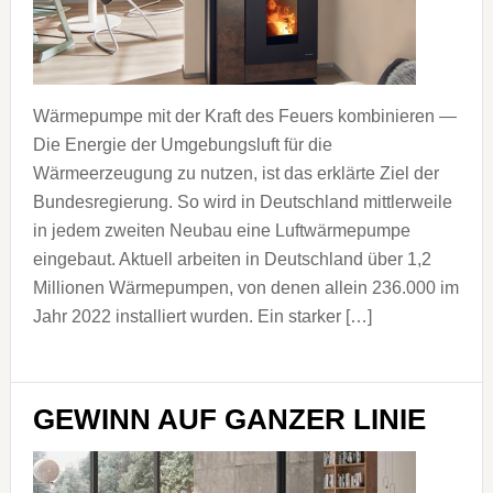
Wärmepumpe mit der Kraft des Feuers kombinieren —
Die Energie der Umgebungsluft für die
Wärmeerzeugung zu nutzen, ist das erklärte Ziel der
Bundesregierung. So wird in Deutschland mittlerweile
in jedem zweiten Neubau eine Luftwärmepumpe
eingebaut. Aktuell arbeiten in Deutschland über 1,2
Millionen Wärmepumpen, von denen allein 236.000 im
Jahr 2022 installiert wurden. Ein starker […]
GEWINN AUF GANZER LINIE