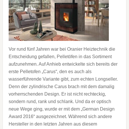
Vor rund fünf Jahren war bei Oranier Heiztechnik die
Entscheidung gefallen, Pelletöfen in das Sortiment
aufzunehmen. Auf Anhieb entwickelte sich bereits der
erste Pelletofen „Carus“, den es auch als
wasserführende Variante gibt, zum echten Longseller.
Denn der zylindrische Carus brach mit dem damalig
vorherrschenden Design. Er ist nicht rechteckig,
sondern rund, rank und schlank. Und da er optisch
neue Wege ging, wurde er mit dem „German Design
Award 2016“ ausgezeichnet. Während sich andere
Hersteller in den letzten Jahren aus diesem