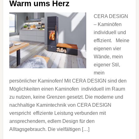
Warm ums Herz
CERA DESIGN
– Kaminöfen
individuell und
effizient. Meine
eigenen vier
Wände, mein
eigener Stil,
mein
persönlicher Kaminofen! Mit CERA DESIGN sind den
Möglichkeiten einen Kaminofen individuell im Raum
zu nutzen, keine Grenzen gesetzt. Die moderne und
nachhaltige Kamintechnik von CERA DESIGN
verspricht effiziente Leistung verbunden mit
ansprechendem, edlem Design für den
Alltagsgebrauch. Die vielfältigen […]