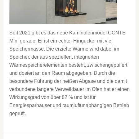
Seit 2021 gibt es das neue Kaminofenmodel CONTE
Mini gerade. Er ist ein echter Hingucker mit viel
Speichermasse. Die erzielte Wärme wird dabei im
Speicher, der aus speziellen, integrierten
Wärmespeicherelementen besteht, zwischengepuffert
und dosiert an den Raum abgegeben. Durch die
besondere Führung der heißen Abgase und die damit
verbundene längere Verweildauer im Ofen hat er einen
Wirkungsgrad von über 82 % und ist für
Energiesparhäuser und raumluftunabhängigen Betrieb
geprüft.