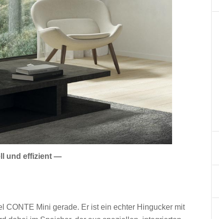
 und effizient —
 CONTE Mini gerade. Er ist ein echter Hingucker mit