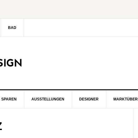
BAD
SPAREN
AUSSTELLUNGEN
DESIGNER
MARKTÜBER
S
Z