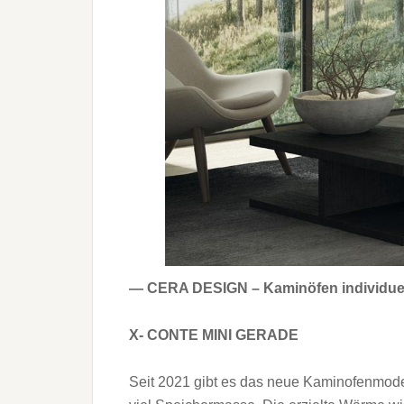
— CERA DESIGN – Kaminöfen individuell
X- CONTE MINI GERADE
Seit 2021 gibt es das neue Kaminofenmodel