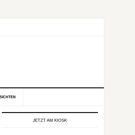
SICHTEN
eitenspalte
JETZT AM KIOSK