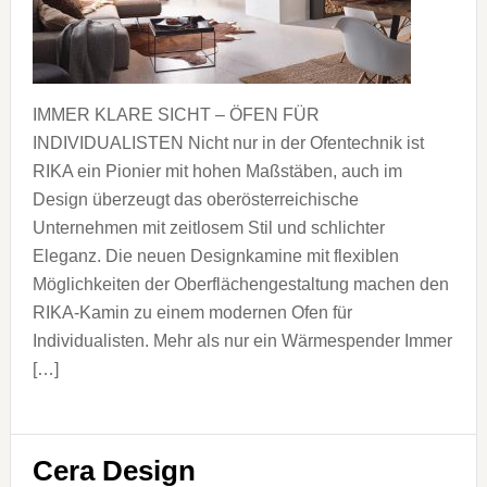
IMMER KLARE SICHT – ÖFEN FÜR
INDIVIDUALISTEN Nicht nur in der Ofentechnik ist
RIKA ein Pionier mit hohen Maßstäben, auch im
Design überzeugt das oberösterreichische
Unternehmen mit zeitlosem Stil und schlichter
Eleganz. Die neuen Designkamine mit flexiblen
Möglichkeiten der Oberflächengestaltung machen den
RIKA-Kamin zu einem modernen Ofen für
Individualisten. Mehr als nur ein Wärmespender Immer
[…]
Cera Design