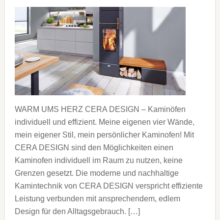
WARM UMS HERZ CERA DESIGN – Kaminöfen
individuell und effizient. Meine eigenen vier Wände,
mein eigener Stil, mein persönlicher Kaminofen! Mit
CERA DESIGN sind den Möglichkeiten einen
Kaminofen individuell im Raum zu nutzen, keine
Grenzen gesetzt. Die moderne und nachhaltige
Kamintechnik von CERA DESIGN verspricht effiziente
Leistung verbunden mit ansprechendem, edlem
Design für den Alltagsgebrauch. […]