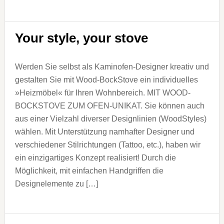
Your style, your stove
Werden Sie selbst als Kaminofen-Designer kreativ und
gestalten Sie mit Wood-BockStove ein individuelles
»Heizmöbel« für Ihren Wohnbereich. MIT WOOD-
BOCKSTOVE ZUM OFEN-UNIKAT. Sie können auch
aus einer Vielzahl diverser Designlinien (WoodStyles)
wählen. Mit Unterstützung namhafter Designer und
verschiedener Stilrichtungen (Tattoo, etc.), haben wir
ein einzigartiges Konzept realisiert! Durch die
Möglichkeit, mit einfachen Handgriffen die
Designelemente zu […]
Seitenspalte