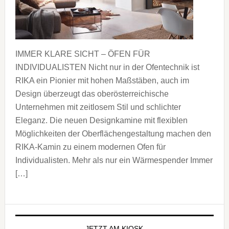
IMMER KLARE SICHT – ÖFEN FÜR
INDIVIDUALISTEN Nicht nur in der Ofentechnik ist
RIKA ein Pionier mit hohen Maßstäben, auch im
Design überzeugt das oberösterreichische
Unternehmen mit zeitlosem Stil und schlichter
Eleganz. Die neuen Designkamine mit flexiblen
Möglichkeiten der Oberflächengestaltung machen den
RIKA-Kamin zu einem modernen Ofen für
Individualisten. Mehr als nur ein Wärmespender Immer
[…]
Seitenspalte
JETZT AM KIOSK