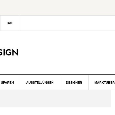
BAD
SPAREN
AUSSTELLUNGEN
DESIGNER
MARKTÜBER
S