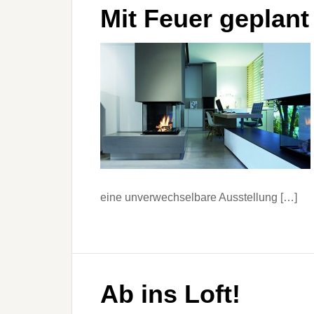
Mit Feuer geplant
eine unverwechselbare Ausstellung […]
Ab ins Loft!