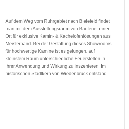
Auf dem Weg vom Ruhrgebiet nach Bielefeld findet
man mit dem Ausstellungsraum von Baufeuer einen
Ort für exklusive Kamin- & Kachelofenlösungen aus
Meisterhand. Bei der Gestaltung dieses Showrooms
für hochwertige Kamine ist es gelungen, auf
kleinstem Raum unterschiedliche Feuerstellen in
ihrer Anwendung und Wirkung zu inszenieren. Im
historischen Stadtkern von Wiedenbrück entstand