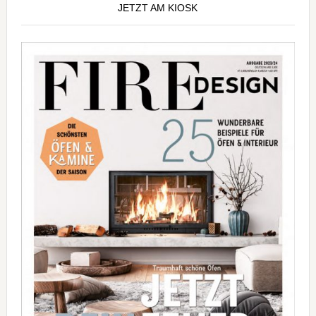
JETZT AM KIOSK