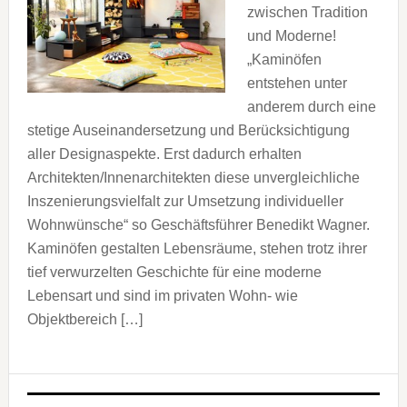
zwischen Tradition
und Moderne!
„Kaminöfen
entstehen unter
anderem durch eine
stetige Auseinandersetzung und Berücksichtigung
aller Designaspekte. Erst dadurch erhalten
Architekten/Innenarchitekten diese unvergleichliche
Inszenierungsvielfalt zur Umsetzung individueller
Wohnwünsche“ so Geschäftsführer Benedikt Wagner.
Kaminöfen gestalten Lebensräume, stehen trotz ihrer
tief verwurzelten Geschichte für eine moderne
Lebensart und sind im privaten Wohn- wie
Objektbereich […]
Seitenspalte