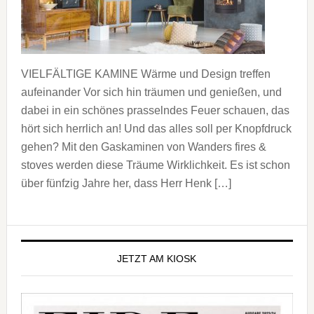
VIELFÄLTIGE KAMINE Wärme und Design treffen
aufeinander Vor sich hin träumen und genießen, und
dabei in ein schönes prasselndes Feuer schauen, das
hört sich herrlich an! Und das alles soll per Knopfdruck
gehen? Mit den Gaskaminen von Wanders fires &
stoves werden diese Träume Wirklichkeit. Es ist schon
über fünfzig Jahre her, dass Herr Henk […]
Seitenspalte
JETZT AM KIOSK