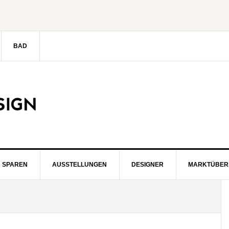
BAD
SPAREN
AUSSTELLUNGEN
DESIGNER
MARKTÜBER
S