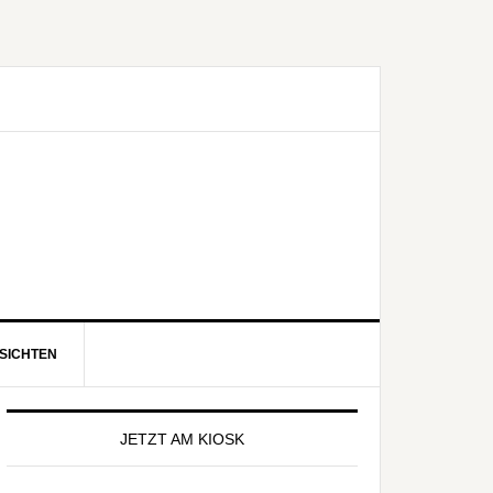
SICHTEN
eitenspalte
JETZT AM KIOSK