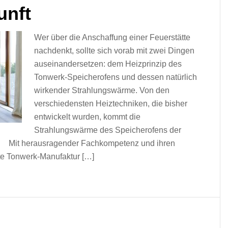
unft
Wer über die Anschaffung einer Feuerstätte
nachdenkt, sollte sich vorab mit zwei Dingen
auseinandersetzen: dem Heizprinzip des
Tonwerk‐Speicherofens und dessen natürlich
wirkender Strahlungswärme. Von den
verschiedensten Heiztechniken, die bisher
entwickelt wurden, kommt die
Strahlungswärme des Speicherofens der
. Mit herausragender Fachkompetenz und ihren
te Tonwerk-Manufaktur […]