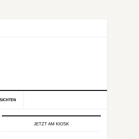
SICHTEN
eitenspalte
JETZT AM KIOSK