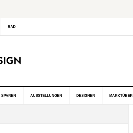
BAD
SPAREN
AUSSTELLUNGEN
DESIGNER
MARKTÜBER
S