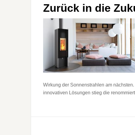
Zurück in die Zuk
Wirkung der Sonnenstrahlen am nächsten
innovativen Lösungen stieg die renommier