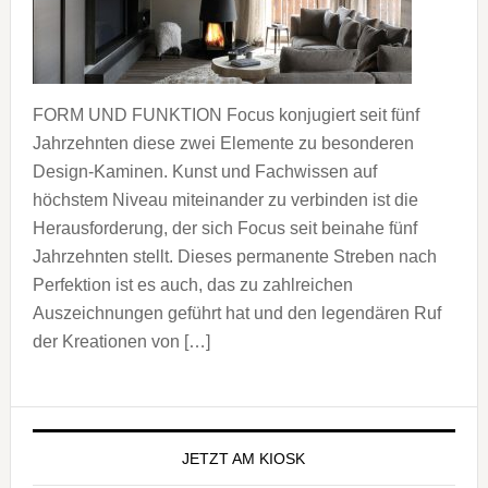
FORM UND FUNKTION Focus konjugiert seit fünf
Jahrzehnten diese zwei Elemente zu besonderen
Design-Kaminen. Kunst und Fachwissen auf
höchstem Niveau miteinander zu verbinden ist die
Herausforderung, der sich Focus seit beinahe fünf
Jahrzehnten stellt. Dieses permanente Streben nach
Perfektion ist es auch, das zu zahlreichen
Auszeichnungen geführt hat und den legendären Ruf
der Kreationen von […]
Seitenspalte
JETZT AM KIOSK