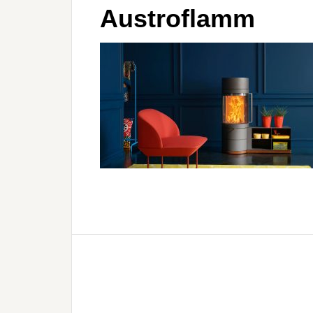
Austroflamm