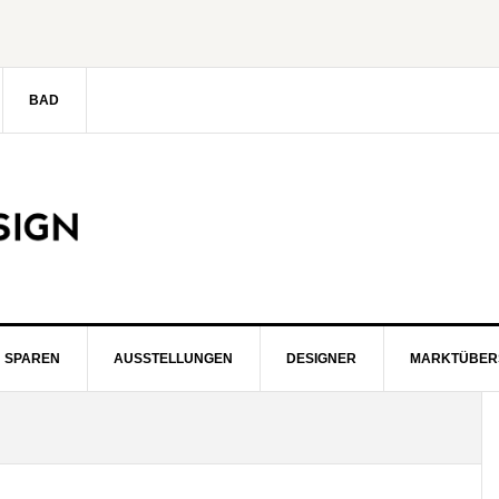
BAD
SPAREN
AUSSTELLUNGEN
DESIGNER
MARKTÜBER
S