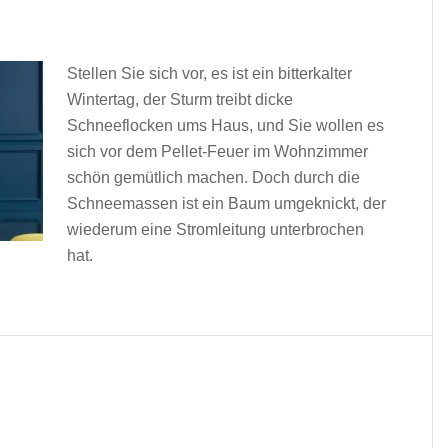
Stellen Sie sich vor, es ist ein bitterkalter
Wintertag, der Sturm treibt dicke
Schneeflocken ums Haus, und Sie wollen es
sich vor dem Pellet-Feuer im Wohnzimmer
schön gemütlich machen. Doch durch die
Schneemassen ist ein Baum umgeknickt, der
wiederum eine Stromleitung unterbrochen
hat.