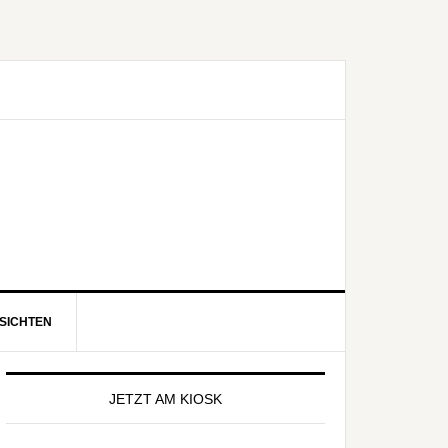
SICHTEN
eitenspalte
JETZT AM KIOSK