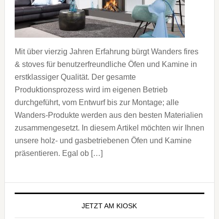
Mit über vierzig Jahren Erfahrung bürgt Wanders fires
& stoves für benutzerfreundliche Öfen und Kamine in
erstklassiger Qualität. Der gesamte
Produktionsprozess wird im eigenen Betrieb
durchgeführt, vom Entwurf bis zur Montage; alle
Wanders-Produkte werden aus den besten Materialien
zusammengesetzt. In diesem Artikel möchten wir Ihnen
unsere holz- und gasbetriebenen Öfen und Kamine
präsentieren. Egal ob […]
Seitenspalte
JETZT AM KIOSK