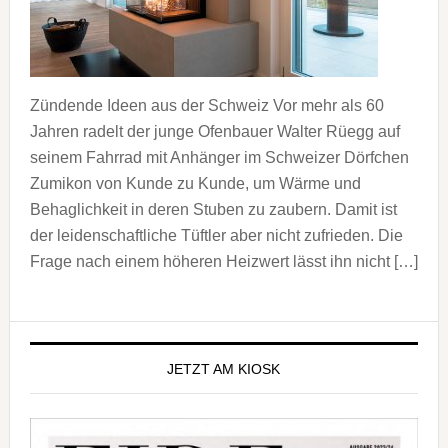
Zündende Ideen aus der Schweiz Vor mehr als 60
Jahren radelt der junge Ofenbauer Walter Rüegg auf
seinem Fahrrad mit Anhänger im Schweizer Dörfchen
Zumikon von Kunde zu Kunde, um Wärme und
Behaglichkeit in deren Stuben zu zaubern. Damit ist
der leidenschaftliche Tüftler aber nicht zufrieden. Die
Frage nach einem höheren Heizwert lässt ihn nicht […]
Seitenspalte
JETZT AM KIOSK