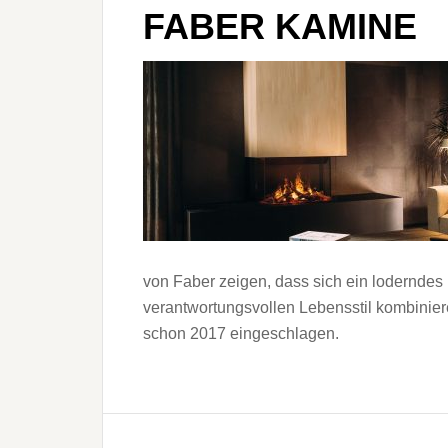
FABER KAMINE
von Faber zeigen, dass sich ein lodernde
verantwortungsvollen Lebensstil kombinier
schon 2017 eingeschlagen.