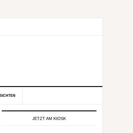
SICHTEN
eitenspalte
JETZT AM KIOSK