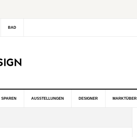
BAD
SPAREN
AUSSTELLUNGEN
DESIGNER
MARKTÜBER
S