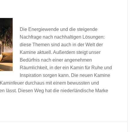
Die Energiewende und die steigende
Nachfrage nach nachhaltigen Lösungen:
diese Themen sind auch in der Welt der
Kamine aktuell. Außerdem steigt unser
Bedürfnis nach einer angenehmen
Räumlichkeit, in der ein Kamin für Ruhe und
Inspiration sorgen kann. Die neuen Kamine
s Kaminfeuer durchaus mit einem bewussten und
en lässt. Diesen Weg hat die niederländische Marke