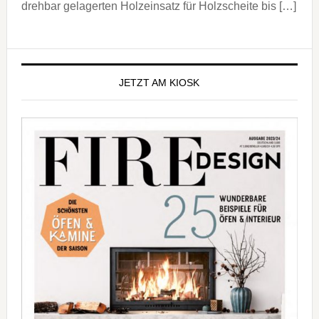
drehbar gelagerten Holzeinsatz für Holzscheite bis […]
Seitenspalte
JETZT AM KIOSK