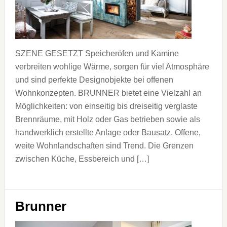
SZENE GESETZT Speicheröfen und Kamine
verbreiten wohlige Wärme, sorgen für viel Atmosphäre
und sind perfekte Designobjekte bei offenen
Wohnkonzepten. BRUNNER bietet eine Vielzahl an
Möglichkeiten: von einseitig bis dreiseitig verglaste
Brennräume, mit Holz oder Gas betrieben sowie als
handwerklich erstellte Anlage oder Bausatz. Offene,
weite Wohnlandschaften sind Trend. Die Grenzen
zwischen Küche, Essbereich und […]
Brunner