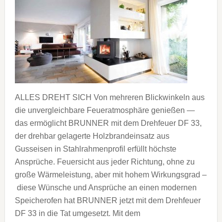
ALLES DREHT SICH Von mehreren Blickwinkeln aus
die unvergleichbare Feueratmosphäre genießen —
das ermöglicht BRUNNER mit dem Drehfeuer DF 33,
der drehbar gelagerte Holzbrandeinsatz aus
Gusseisen in Stahlrahmenprofil erfüllt höchste
Ansprüche. Feuersicht aus jeder Richtung, ohne zu
große Wärmeleistung, aber mit hohem Wirkungsgrad –
diese Wünsche und Ansprüche an einen modernen
Speicherofen hat BRUNNER jetzt mit dem Drehfeuer
DF 33 in die Tat umgesetzt. Mit dem