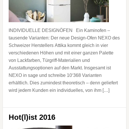
INDIVIDUELLE DESIGNÖFEN Ein Kaminofen –
tausende Varianten: Der neue Design-Ofen NEXO des
Schweizer Herstellers Attika kommt gleich in vier
verschiedenen Höhen und mit einer ganzen Palette
von Lackfarben, Türgriff-Materialien und
Ausstattungsoptionen auf den Markt. Insgesamt ist
NEXO in sage und schreibe 10‘368 Varianten
erhältlich. Dies zumindest theoretisch – denn geliefert
wird jedem Kunden ein individuelles, von ihm […]
Hot(l)ist 2016