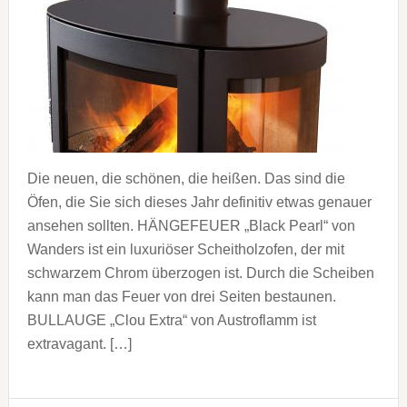
Die neuen, die schönen, die heißen. Das sind die
Öfen, die Sie sich dieses Jahr definitiv etwas genauer
ansehen sollten. HÄNGEFEUER „Black Pearl“ von
Wanders ist ein luxuriöser Scheitholzofen, der mit
schwarzem Chrom überzogen ist. Durch die Scheiben
kann man das Feuer von drei Seiten bestaunen.
BULLAUGE „Clou Extra“ von Austroflamm ist
extravagant. […]