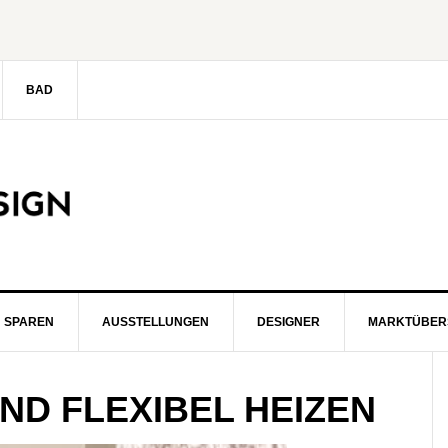
BAD
SPAREN
AUSSTELLUNGEN
DESIGNER
MARKTÜBER
S
D FLEXIBEL HEIZEN