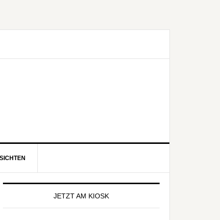
SICHTEN
eitenspalte
JETZT AM KIOSK