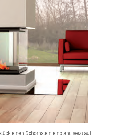
ck einen Schornstein einplant, setzt auf