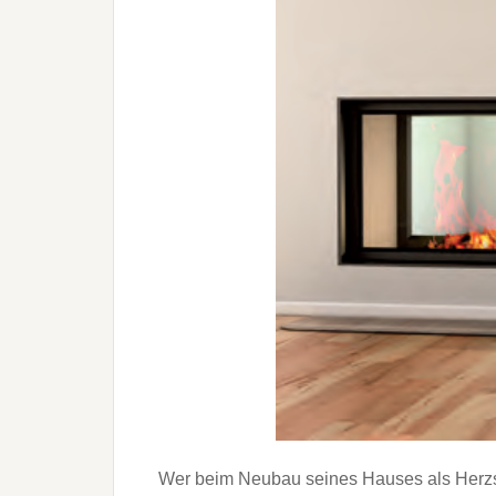
Wer beim Neubau seines Hauses als Herzstü