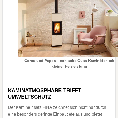
Corna und Peppa – schlanke Guss-Kaminöfen mit
kleiner Heizleistung
KAMINATMOSPHÄRE TRIFFT
UMWELTSCHUTZ
Der Kamineinsatz FINA zeichnet sich nicht nur durch
eine besonders geringe Einbautiefe aus und bietet