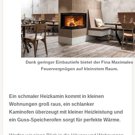
Dank geringer Einbautiefe bietet der Fina Maximales
Feuervergnügen auf kleinstem Raum.
Ein schmaler Heizkamin kommt in kleinen
Wohnungen groß raus, ein schlanker
Kaminofen überzeugt mit kleiner Heizleistung und
ein Guss-Speicherofen sorgt für perfekte Wärme.