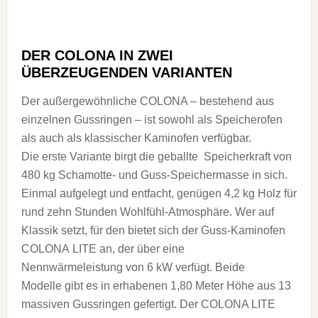
DER COLONA IN ZWEI
ÜBERZEUGENDEN VARIANTEN
Der außergewöhnliche COLONA – bestehend aus
einzelnen Gussringen – ist sowohl als Speicherofen
als auch als klassischer Kaminofen verfügbar.
Die erste Variante birgt die geballte Speicherkraft von
480 kg Schamotte- und Guss-Speichermasse in sich.
Einmal aufgelegt und entfacht, genügen 4,2 kg Holz für
rund zehn Stunden Wohlfühl-Atmosphäre. Wer auf
Klassik setzt, für den bietet sich der Guss-Kaminofen
COLONA LITE an, der über eine
Nennwärmeleistung von 6 kW verfügt. Beide
Modelle gibt es in erhabenen 1,80 Meter Höhe aus 13
massiven Gussringen gefertigt. Der COLONA LITE