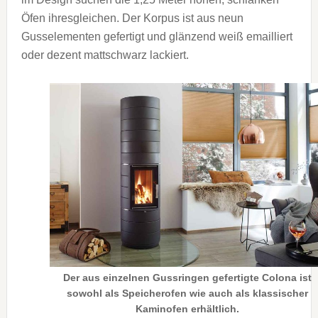
Öfen ihresgleichen. Der Korpus ist aus neun
Gusselementen gefertigt und glänzend weiß emailliert
oder dezent mattschwarz lackiert.
Der aus einzelnen Gussringen gefertigte Colona ist
sowohl als Speicherofen wie auch als klassischer
Kaminofen erhältlich.