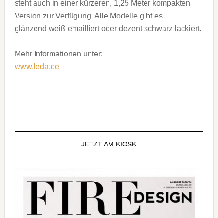
steht auch in einer kürzeren, 1,25 Meter kompakten
Version zur Verfügung. Alle Modelle gibt es
glänzend weiß emailliert oder dezent schwarz lackiert.
Mehr Informationen unter:
www.leda.de
Seitenspalte
JETZT AM KIOSK