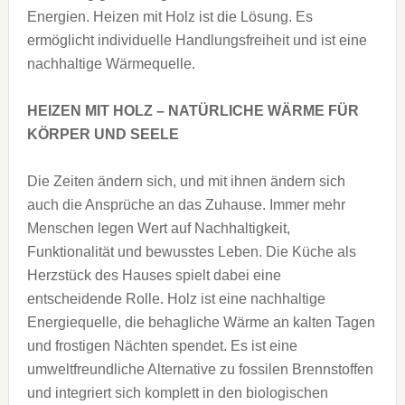
Energien. Heizen mit Holz ist die Lösung. Es
ermöglicht individuelle Handlungsfreiheit und ist eine
nachhaltige Wärmequelle.
HEIZEN MIT HOLZ – NATÜRLICHE WÄRME FÜR
KÖRPER UND SEELE
Die Zeiten ändern sich, und mit ihnen ändern sich
auch die Ansprüche an das Zuhause. Immer mehr
Menschen legen Wert auf Nachhaltigkeit,
Funktionalität und bewusstes Leben. Die Küche als
Herzstück des Hauses spielt dabei eine
entscheidende Rolle. Holz ist eine nachhaltige
Energiequelle, die behagliche Wärme an kalten Tagen
und frostigen Nächten spendet. Es ist eine
umweltfreundliche Alternative zu fossilen Brennstoffen
und integriert sich komplett in den biologischen