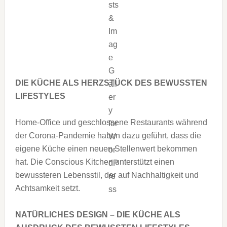
DIE KÜCHE ALS HERZSTÜCK DES BEWUSSTEN
LIFESTYLES
Home-Office und geschlossene Restaurants während
der Corona-Pandemie haben dazu geführt, dass die
eigene Küche einen neuen Stellenwert bekommen
hat. Die Conscious Kitchen unterstützt einen
bewussteren Lebensstil, der auf Nachhaltigkeit und
Achtsamkeit setzt.
NATÜRLICHES DESIGN – DIE KÜCHE ALS