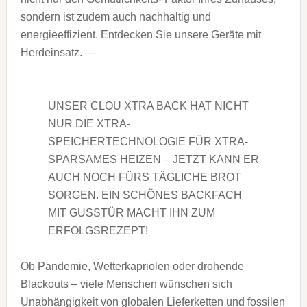
sondern ist zudem auch nachhaltig und
energieeffizient. Entdecken Sie unsere Geräte mit
Herdeinsatz. —
UNSER CLOU XTRA BACK HAT NICHT
NUR DIE XTRA-
SPEICHERTECHNOLOGIE FÜR XTRA-
SPARSAMES HEIZEN – JETZT KANN ER
AUCH NOCH FÜRS TÄGLICHE BROT
SORGEN. EIN SCHÖNES BACKFACH
MIT GUSSTÜR MACHT IHN ZUM
ERFOLGSREZEPT!
Ob Pandemie, Wetterkapriolen oder drohende
Blackouts – viele Menschen wünschen sich
Unabhängigkeit von globalen Lieferketten und fossilen