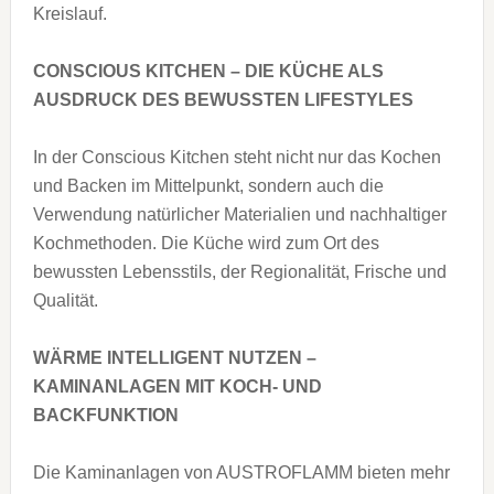
Kreislauf.
CONSCIOUS KITCHEN – DIE KÜCHE ALS
AUSDRUCK DES BEWUSSTEN LIFESTYLES
In der Conscious Kitchen steht nicht nur das Kochen
und Backen im Mittelpunkt, sondern auch die
Verwendung natürlicher Materialien und nachhaltiger
Kochmethoden. Die Küche wird zum Ort des
bewussten Lebensstils, der Regionalität, Frische und
Qualität.
WÄRME INTELLIGENT NUTZEN –
KAMINANLAGEN MIT KOCH- UND
BACKFUNKTION
Die Kaminanlagen von AUSTROFLAMM bieten mehr