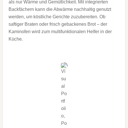
als nur Wärme und Gemütlichkeit. Mit integrierten
Backfächern kann die Abwärme nachhaltig genutzt
werden, um köstliche Gerichte zuzubereiten. Ob
saftiger Braten oder frisch gebackenes Brot – der
Kaminofen wird zum multifunktionalen Helfer in der
Küche.