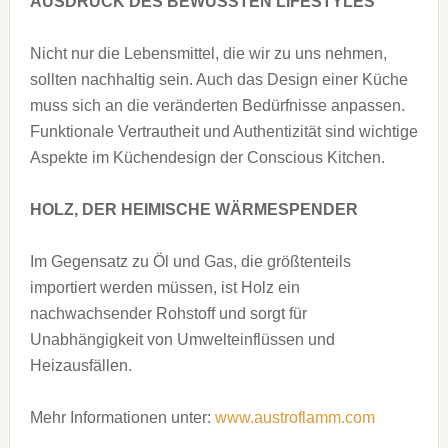
AUSDRUCK DES BEWUSSTEN LIFESTYLES
Nicht nur die Lebensmittel, die wir zu uns nehmen,
sollten nachhaltig sein. Auch das Design einer Küche
muss sich an die veränderten Bedürfnisse anpassen.
Funktionale Vertrautheit und Authentizität sind wichtige
Aspekte im Küchendesign der Conscious Kitchen.
HOLZ, DER HEIMISCHE WÄRMESPENDER
Im Gegensatz zu Öl und Gas, die größtenteils
importiert werden müssen, ist Holz ein
nachwachsender Rohstoff und sorgt für
Unabhängigkeit von Umwelteinflüssen und
Heizausfällen.
Mehr Informationen unter:
www.austroflamm.com