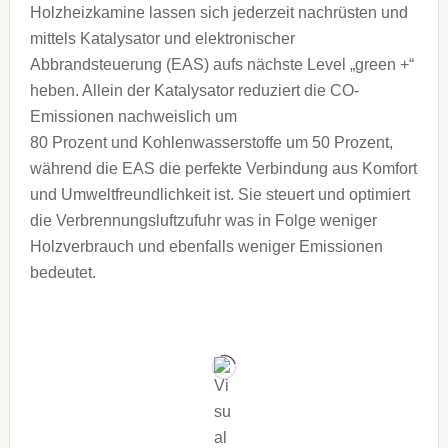
Holzheizkamine lassen sich jederzeit nachrüsten und
mittels Katalysator und elektronischer
Abbrandsteuerung (EAS) aufs nächste Level „green +“
heben. Allein der Katalysator reduziert die CO-
Emissionen nachweislich um
80 Prozent und Kohlenwasserstoffe um 50 Prozent,
während die EAS die perfekte Verbindung aus Komfort
und Umweltfreundlichkeit ist. Sie steuert und optimiert
die Verbrennungsluftzufuhr was in Folge weniger
Holzverbrauch und ebenfalls weniger Emissionen
bedeutet.