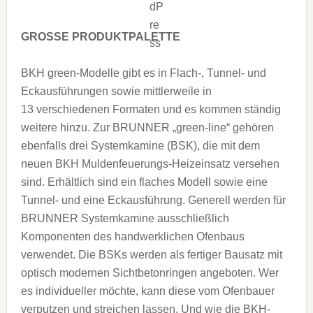
GROSSE PRODUKTPALETTE
BKH green-Modelle gibt es in Flach-, Tunnel- und
Eckausführungen sowie mittlerweile in
13 verschiedenen Formaten und es kommen ständig
weitere hinzu. Zur BRUNNER „green-line“ gehören
ebenfalls drei Systemkamine (BSK), die mit dem
neuen BKH Muldenfeuerungs-Heizeinsatz versehen
sind. Erhältlich sind ein flaches Modell sowie eine
Tunnel- und eine Eckausführung. Generell werden für
BRUNNER Systemkamine ausschließlich
Komponenten des handwerklichen Ofenbaus
verwendet. Die BSKs werden als fertiger Bausatz mit
optisch modernen Sichtbetonringen angeboten. Wer
es individueller möchte, kann diese vom Ofenbauer
verputzen und streichen lassen. Und wie die BKH-