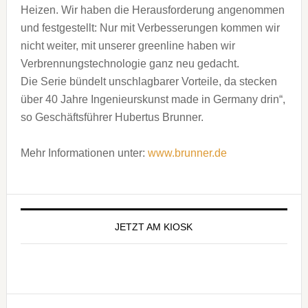
Heizen. Wir haben die Herausforderung angenommen
und festgestellt: Nur mit Verbesserungen kommen wir
nicht weiter, mit unserer greenline haben wir
Verbrennungstechnologie ganz neu gedacht.
Die Serie bündelt unschlagbarer Vorteile, da stecken
über 40 Jahre Ingenieurskunst made in Germany drin“,
so Geschäftsführer Hubertus Brunner.
Mehr Informationen unter:
www.brunner.de
Seitenspalte
JETZT AM KIOSK