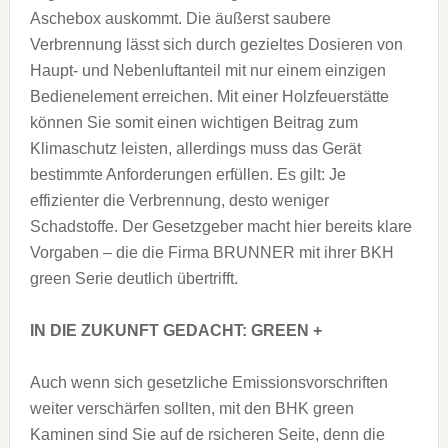
Aschebox auskommt. Die äußerst saubere
Verbrennung lässt sich durch gezieltes Dosieren von
Haupt- und Nebenluftanteil mit nur einem einzigen
Bedienelement erreichen. Mit einer Holzfeuerstätte
können Sie somit einen wichtigen Beitrag zum
Klimaschutz leisten, allerdings muss das Gerät
bestimmte Anforderungen erfüllen. Es gilt: Je
effizienter die Verbrennung, desto weniger
Schadstoffe. Der Gesetzgeber macht hier bereits klare
Vorgaben – die die Firma BRUNNER mit ihrer BKH
green Serie deutlich übertrifft.
IN DIE ZUKUNFT GEDACHT: GREEN +
Auch wenn sich gesetzliche Emissionsvorschriften
weiter verschärfen sollten, mit den BHK green
Kaminen sind Sie auf de rsicheren Seite, denn die