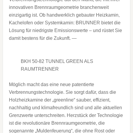
innovativen Brennraumgeometrie branchenweit
einzigartig ist. Ob handwerklich gebauter Heizkamin,
Kachelofen oder Systemkamin: BRUNNER bietet die
Lösung für niedrigste Emissionswerte – und rüstet Sie
damit bestens für die Zukunft. —
BKH 50-82 TUNNEL GREEN ALS
RAUMTRENNER
Möglich macht das eine neue patentierte
Verbrennungstechnologie. Sie sorgt dafür, dass die
Holzheizkamine der „greenline“ sauber, effizient,
nachhaltig und klimafreundlich sind und alle aktuellen
Grenzwerte unterschreiten. Herzstück der Technologie
ist die revolutionäre Brennraumgeometrie, die
sogenannte „Muldenfeuerung“, die ohne Rost oder