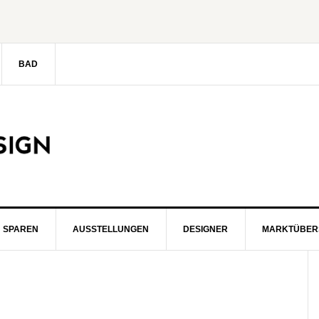
BAD
SPAREN
AUSSTELLUNGEN
DESIGNER
MARKTÜBER
S