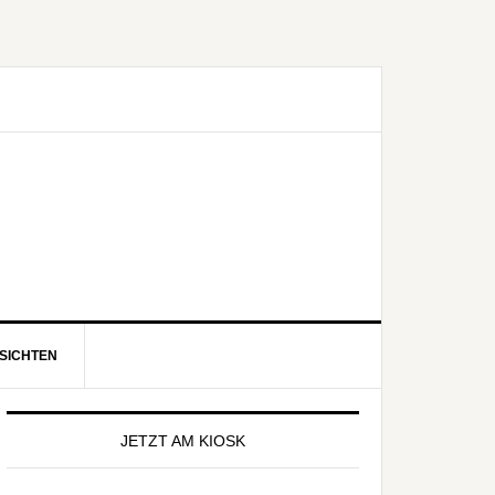
SICHTEN
eitenspalte
JETZT AM KIOSK