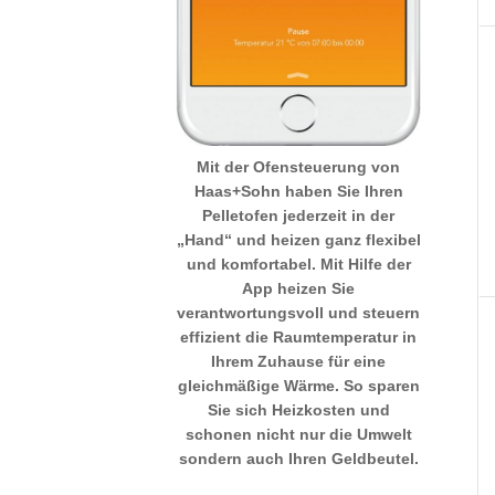
Mit der Ofensteuerung von
Haas+Sohn haben Sie Ihren
Pelletofen jederzeit in der
„Hand“ und heizen ganz flexibel
und komfortabel. Mit Hilfe der
App heizen Sie
verantwortungsvoll und steuern
effizient die Raumtemperatur in
Ihrem Zuhause für eine
gleichmäßige Wärme. So sparen
Sie sich Heizkosten und
schonen nicht nur die Umwelt
sondern auch Ihren Geldbeutel.