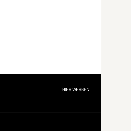
HIER WERBEN