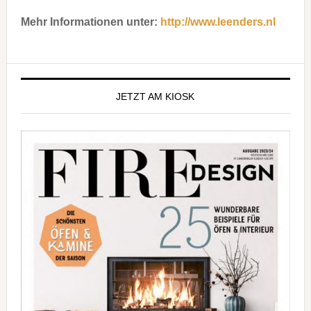
Mehr Informationen unter:
http://www.leenders.nl
Seitenspalte
JETZT AM KIOSK