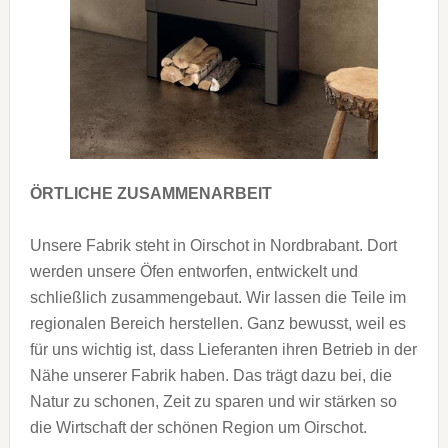
ÖRTLICHE ZUSAMMENARBEIT
Unsere Fabrik steht in Oirschot in Nordbrabant. Dort
werden unsere Öfen entworfen, entwickelt und
schließlich zusammengebaut. Wir lassen die Teile im
regionalen Bereich herstellen. Ganz bewusst, weil es
für uns wichtig ist, dass Lieferanten ihren Betrieb in der
Nähe unserer Fabrik haben. Das trägt dazu bei, die
Natur zu schonen, Zeit zu sparen und wir stärken so
die Wirtschaft der schönen Region um Oirschot.