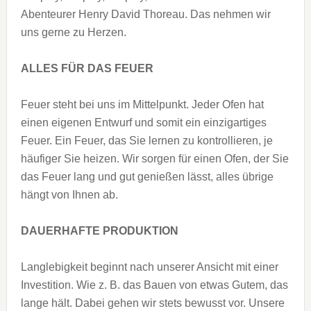
Abenteurer Henry David Thoreau. Das nehmen wir
uns gerne zu Herzen.
ALLES FÜR DAS FEUER
Feuer steht bei uns im Mittelpunkt. Jeder Ofen hat
einen eigenen Entwurf und somit ein einzigartiges
Feuer. Ein Feuer, das Sie lernen zu kontrollieren, je
häufiger Sie heizen. Wir sorgen für einen Ofen, der Sie
das Feuer lang und gut genießen lässt, alles übrige
hängt von Ihnen ab.
DAUERHAFTE PRODUKTION
Langlebigkeit beginnt nach unserer Ansicht mit einer
Investition. Wie z. B. das Bauen von etwas Gutem, das
lange hält. Dabei gehen wir stets bewusst vor. Unsere