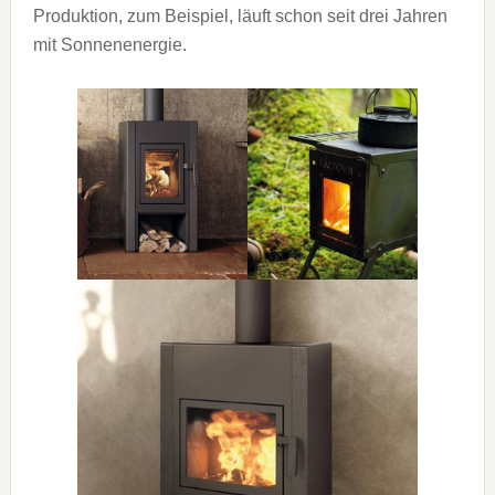
Produktion, zum Beispiel, läuft schon seit drei Jahren
mit Sonnenenergie.