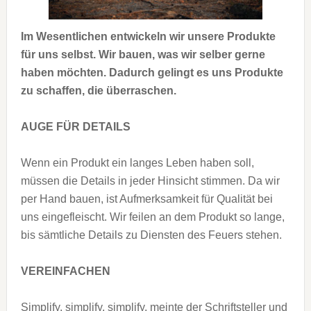
Im Wesentlichen entwickeln wir unsere Produkte
für uns selbst. Wir bauen, was wir selber gerne
haben möchten. Dadurch gelingt es uns Produkte
zu schaffen, die überraschen.
AUGE FÜR DETAILS
Wenn ein Produkt ein langes Leben haben soll,
müssen die Details in jeder Hinsicht stimmen. Da wir
per Hand bauen, ist Aufmerksamkeit für Qualität bei
uns eingefleischt. Wir feilen an dem Produkt so lange,
bis sämtliche Details zu Diensten des Feuers stehen.
VEREINFACHEN
Simplify, simplify, simplify, meinte der Schriftsteller und