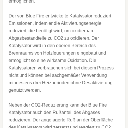
ermöglichen.
Der von Blue Fire entwickelte Katalysator reduziert
Emissionen, indem er die Aktivierungsenergie
reduziert, die benötigt wird, um oxidierbare
Abgasbestandteile zu CO2 zu oxidieren. Der
Katalysator wird in den oberen Bereich des
Brennraums von Holzfeuerungen eingebaut und
ermöglicht so eine wirksame Oxidation. Die
Katalysatoren verbrauchen sich bei diesem Prozess
nicht und können bei sachgemäßer Verwendung
mindestens drei Heizperioden ohne Desaktivierung
genutzt werden.
Neben der CO2-Reduzierung kann der Blue Fire
Katalysator auch den Rußanteil des Abgases
reduzieren. Der angelagerte Ruß an der Oberfläche
des Katalysators wird zersetzt und reagiert zu CO2