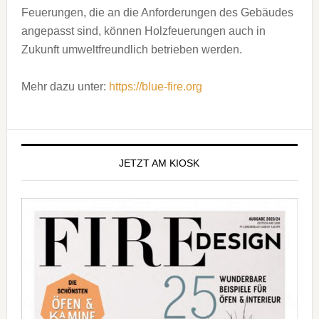
Feuerungen, die an die Anforderungen des Gebäudes
angepasst sind, können Holzfeuerungen auch in
Zukunft umweltfreundlich betrieben werden.
Mehr dazu unter:
https://blue-fire.org
Seitenspalte
JETZT AM KIOSK