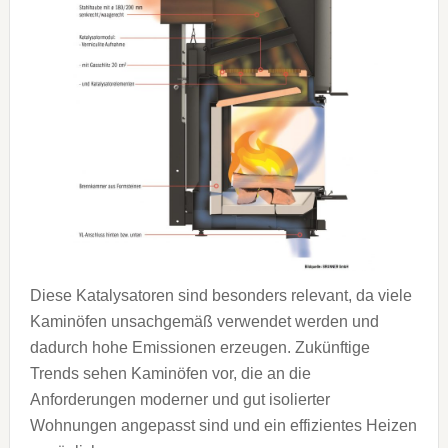
Diese Katalysatoren sind besonders relevant, da viele
Kaminöfen unsachgemäß verwendet werden und
dadurch hohe Emissionen erzeugen. Zukünftige
Trends sehen Kaminöfen vor, die an die
Anforderungen moderner und gut isolierter
Wohnungen angepasst sind und ein effizientes Heizen