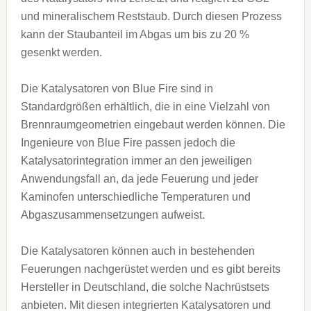
und mineralischem Reststaub. Durch diesen Prozess
kann der Staubanteil im Abgas um bis zu 20 %
gesenkt werden.
Die Katalysatoren von Blue Fire sind in
Standardgrößen erhältlich, die in eine Vielzahl von
Brennraumgeometrien eingebaut werden können. Die
Ingenieure von Blue Fire passen jedoch die
Katalysatorintegration immer an den jeweiligen
Anwendungsfall an, da jede Feuerung und jeder
Kaminofen unterschiedliche Temperaturen und
Abgaszusammensetzungen aufweist.
Die Katalysatoren können auch in bestehenden
Feuerungen nachgerüstet werden und es gibt bereits
Hersteller in Deutschland, die solche Nachrüstsets
anbieten. Mit diesen integrierten Katalysatoren und