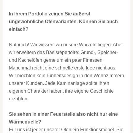
In Ihrem Portfolio zeigen Sie äußerst
ungewöhnliche Ofenvarianten. Können Sie auch
einfach?
Natürlich! Wir wissen, wo unsere Wurzeln liegen. Aber
wir erweitern das Basisrepertoire: Grund-, Speicher-
und Kachelöfen gerne um ein paar Finessen.
Manchmal reicht eine schnelle erste Idee nicht aus.
Wir möchten kein Einheitsdesign in den Wohnzimmern
unserer Kunden. Jede Kaminanlage sollte ihren
eigenen Charakter haben, ihre eigene Geschichte
erzählen.
Sie sehen in einer Feuerstelle also
nicht nur eine
Wärmequelle?
Für uns ist jeder unserer Öfen ein Funktionsmöbel. Sie