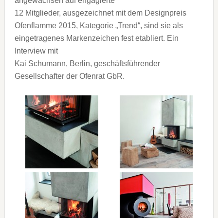
angewachsen auf engagierte
12 Mitglieder, ausgezeichnet mit dem Designpreis
Ofenflamme 2015, Kategorie „Trend“, sind sie als
eingetragenes Markenzeichen fest etabliert. Ein
Interview mit
Kai Schumann, Berlin, geschäftsführender
Gesellschafter der Ofenrat GbR.