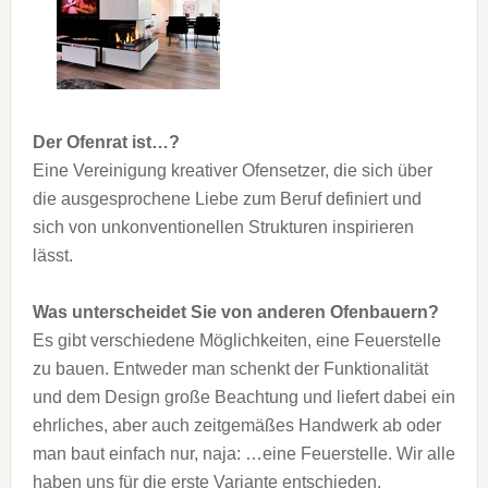
Der Ofenrat ist…?
Eine Vereinigung kreativer Ofensetzer, die sich über
die ausgesprochene Liebe zum Beruf definiert und
sich von unkonventionellen Strukturen inspirieren
lässt.
Was unterscheidet Sie von anderen Ofenbauern?
Es gibt verschiedene Möglichkeiten, eine Feuerstelle
zu bauen. Entweder man schenkt der Funktionalität
und dem Design große Beachtung und liefert dabei ein
ehrliches, aber auch zeitgemäßes Handwerk ab oder
man baut einfach nur, naja: …eine Feuerstelle. Wir alle
haben uns für die erste Variante entschieden.