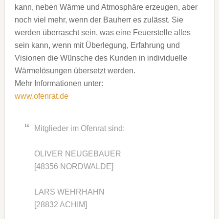
kann, neben Wärme und Atmosphäre erzeugen, aber
noch viel mehr, wenn der Bauherr es zulässt. Sie
werden überrascht sein, was eine Feuerstelle alles
sein kann, wenn mit Überlegung, Erfahrung und
Visionen die Wünsche des Kunden in individuelle
Wärmelösungen übersetzt werden.
Mehr Informationen unter:
www.ofenrat.de
Mitglieder im Ofenrat sind:
OLIVER NEUGEBAUER
[48356 NORDWALDE]
LARS WEHRHAHN
[28832 ACHIM]