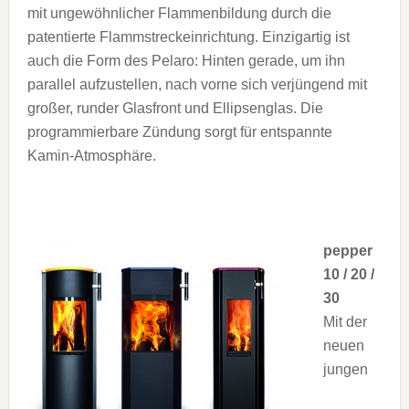
mit ungewöhnlicher Flammenbildung durch die
patentierte Flammstreckeinrichtung. Einzigartig ist
auch die Form des Pelaro: Hinten gerade, um ihn
parallel aufzustellen, nach vorne sich verjüngend mit
großer, runder Glasfront und Ellipsenglas. Die
programmierbare Zündung sorgt für entspannte
Kamin-Atmosphäre.
pepper
10 / 20 /
30
Mit der
neuen
jungen