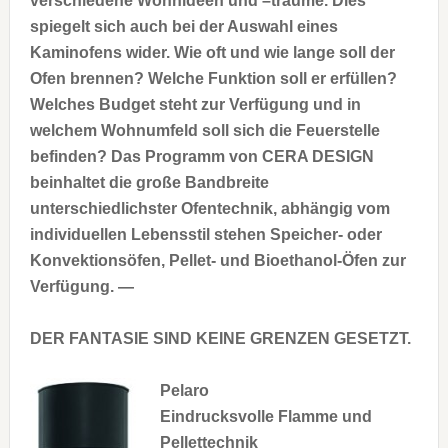
verschiedene Wohnideen und –träume. Dies
spiegelt sich auch bei der Auswahl eines
Kaminofens wider. Wie oft und wie lange soll der
Ofen brennen? Welche Funktion soll er erfüllen?
Welches Budget steht zur Verfügung und in
welchem Wohnumfeld soll sich die Feuerstelle
befinden? Das Programm von CERA DESIGN
beinhaltet die große Bandbreite
unterschiedlichster Ofentechnik, abhängig vom
individuellen Lebensstil stehen Speicher- oder
Konvektionsöfen, Pellet- und Bioethanol-Öfen zur
Verfügung. —
DER FANTASIE SIND KEINE GRENZEN GESETZT.
Pelaro
Eindrucksvolle Flamme und
Pellettechnik