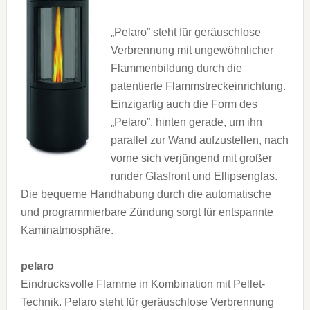
„Pelaro” steht für geräuschlose
Verbrennung mit ungewöhnlicher
Flammenbildung durch die
patentierte Flammstreckeinrichtung.
Einzigartig auch die Form des
„Pelaro”, hinten gerade, um ihn
parallel zur Wand aufzustellen, nach
vorne sich verjüngend mit großer
runder Glasfront und Ellipsenglas.
Die bequeme Handhabung durch die automatische
und programmierbare Zündung sorgt für entspannte
Kaminatmosphäre.
pelaro
Eindrucksvolle Flamme in Kombination mit Pellet-
Technik. Pelaro steht für geräuschlose Verbrennung