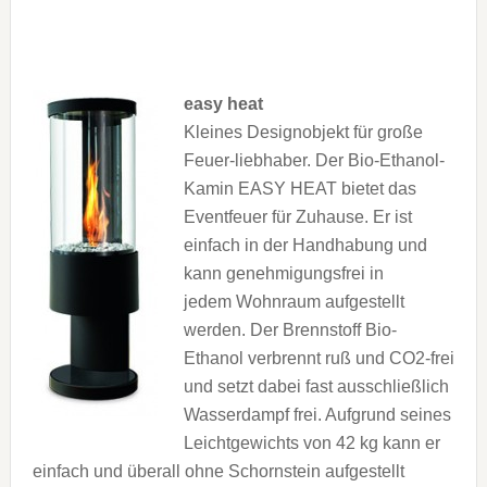
easy heat
Kleines Designobjekt für große
Feuer-liebhaber. Der Bio-Ethanol-
Kamin EASY HEAT bietet das
Eventfeuer für Zuhause. Er ist
einfach in der Handhabung und
kann genehmigungsfrei in
jedem Wohnraum aufgestellt
werden. Der Brennstoff Bio-
Ethanol verbrennt ruß und CO2-frei
und setzt dabei fast ausschließlich
Wasserdampf frei. Aufgrund seines
Leichtgewichts von 42 kg kann er
einfach und überall ohne Schornstein aufgestellt