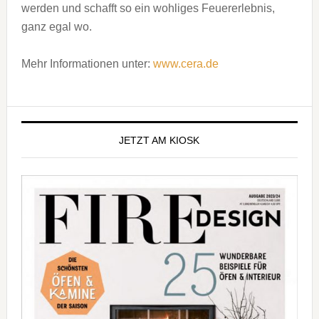
werden und schafft so ein wohliges Feuererlebnis,
ganz egal wo.
Mehr Informationen unter:
www.cera.de
Seitenspalte
JETZT AM KIOSK